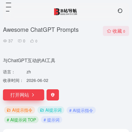
Awesome ChatGPT Prompts
收藏
0
37
0
0
与ChatGPT互动的AI工具
语言：
zh
收录时间：
2026-06-02
打开网站
AI提示指令
AI提示词
# AI提示指令
# AI提示词 TOP
# 提示词