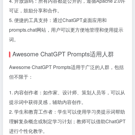
4. 开放源码：所有内容都是公开的，遵循Apache 2.0许
可证，鼓励分享和合作。
5. 便捷的工具支持：通过ChatGPT桌面应用和
prompts.chat网站，用户可以更方便地管理和使用提示
词。
Awesome ChatGPT Prompts适用人群
Awesome ChatGPT Prompts适用于广泛的人群，包括
但不限于：
1. 内容创作者：如作家、设计师、策划人员等，可以从
提示词中获得灵感，辅助内容创作。
2. 学生和教育工作者：学生可以使用学习类提示词帮助
理解复杂概念或制定学习计划；教师可以借助ChatGPT
进行个性化教学。