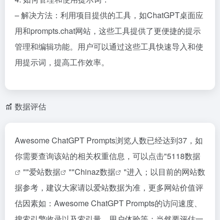
– 解决方法：利用项目提供的工具，如ChatGPT桌面应
用和prompts.chat网站，这些工具提供了更便捷的提示
管理和编辑功能。用户可以通过这些工具快速导入和使
用提示词，提高工作效率。
数据评估
Awesome ChatGPT Prompts浏览人数已经达到37，如
你需要查询该站的相关权重信息，可以点击"
5118数据
""
爱站数据
""
Chinaz数据
"进入；以目前的网站数
据参考，建议大家请以爱站数据为准，更多网站价值评
估因素如：Awesome ChatGPT Prompts的访问速度、
搜索引擎收录以及索引量、用户体验等；当然要评估一