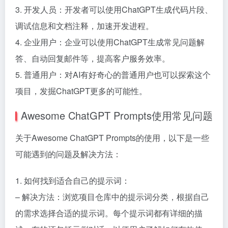
3. 开发人员：开发者可以使用ChatGPT生成代码片段、
调试信息和文档注释，加速开发进程。
4. 企业用户：企业可以使用ChatGPT生成常见问题解
答、自动回复邮件等，提高客户服务效率。
5. 普通用户：对AI有好奇心的普通用户也可以探索这个
项目，发掘ChatGPT更多的可能性。
Awesome ChatGPT Prompts使用常见问题
关于Awesome ChatGPT Prompts的使用，以下是一些
可能遇到的问题及解决方法：
1. 如何找到适合自己的提示词：
– 解决方法：浏览项目仓库中的提示词分类，根据自己
的需求选择合适的提示词。每个提示词都有详细的描