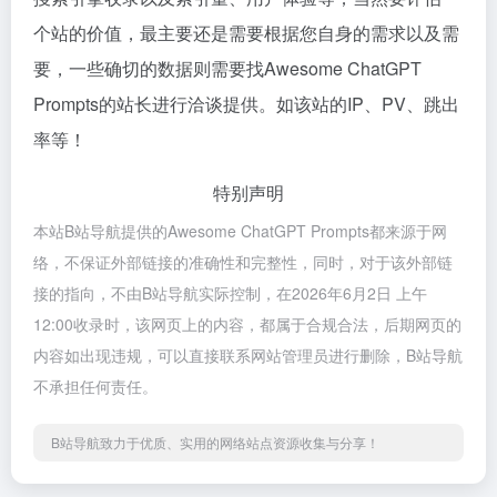
个站的价值，最主要还是需要根据您自身的需求以及需
要，一些确切的数据则需要找Awesome ChatGPT
Prompts的站长进行洽谈提供。如该站的IP、PV、跳出
率等！
特别声明
本站B站导航提供的Awesome ChatGPT Prompts都来源于网
络，不保证外部链接的准确性和完整性，同时，对于该外部链
接的指向，不由B站导航实际控制，在2026年6月2日 上午
12:00收录时，该网页上的内容，都属于合规合法，后期网页的
内容如出现违规，可以直接联系网站管理员进行删除，B站导航
不承担任何责任。
B站导航致力于优质、实用的网络站点资源收集与分享！