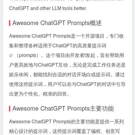
ChatGPT and other LLM tools better.
Awesome ChatGPT Prompts概述
Awesome ChatGPT Prompts是一个开源项目，专门收
集和整理各种适用于ChatGPT的高质量
提示词
（prompts）。这个项目由开发者f发起，旨在帮助用
户更高效地与ChatGPT互动，无论是完成工作任务还是
娱乐休闲，都能找到合适的对话开场白或提示词。通过
使用这些提示词，用户可以在与ChatGPT的对话中引导
出更为个性化、精准的回答。
Awesome ChatGPT Prompts主要功能
Awesome ChatGPT Prompts的主要功能是提供一系列
精心设计的提示词，这些提示词覆盖了编程、创意写