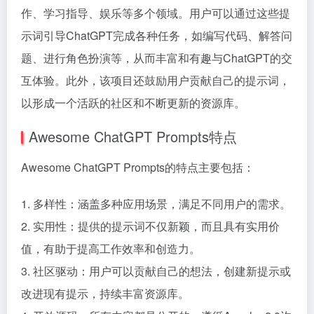
作、学习指导、娱乐等多个领域。用户可以通过这些提
示词引导ChatGPT完成各种任务，如编写代码、解答问
题、进行角色扮演等，从而丰富和有趣与ChatGPT的交
互体验。此外，该项目还鼓励用户贡献自己的提示词，
以形成一个活跃的社区和不断更新的资源库。
Awesome ChatGPT Prompts特点
Awesome ChatGPT Prompts的特点主要包括：
1. 多样性：涵盖多种应用场景，满足不同用户的需求。
2. 实用性：提供的提示词不仅新颖，而且具有实用价
值，有助于提高工作效率和创造力。
3. 社区驱动：用户可以贡献自己的想法，创建新提示或
改进现有提示，持续丰富资源库。