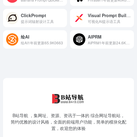
ClickPrompt
Visual Prompt Builder
提示词辐射设计工具
可视化AI提示语工具
绘AI
AIPRM
绘AI1年前更新65.9K0663
AIPRM1年前更新24.6K03.2K
B站导航 ，集网址、资源、资讯于一体的 综合网址导航站，
简约优雅的设计风格，全面的前端用户功能，简单的模块化配
置，欢迎您的体验