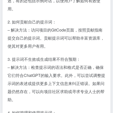
述，有的还包括示例对话，以便用户了解如何有效使
用。
2. 如何贡献自己的提示词：
– 解决方法：访问项目的GitCode页面，按照贡献指南
提交自己的提示词。贡献提示词可以帮助丰富资源库，
使其对更多用户有用。
3. 提示词不生效或生成结果不符合预期：
– 解决方法：检查提示词的语法和格式是否正确，确保
它们符合ChatGPT的输入要求。此外，可以尝试调整提
示词的表述或提供更多上下文信息来纠正错误。如果问
题仍然存在，可以向项目社区求助或寻求专业人士的帮
助。
4. 如何管理和使用提示词：