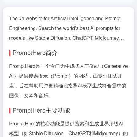
The #1 website for Artificial Intelligence and Prompt
Engineering. Search the world’s best AI prompts for
models like Stable Diffusion, ChatGPT, Midjourney…
PromptHero简介
PromptHero是一个专门为生成式人工智能（Generative
AI）提供搜索提示（Prompt）的网站，由专业团队开
发，旨在帮助用户更精确地指导AI模型生成符合需求的
图像、文本和音乐。
PromptHero主要功能
PromptHero的核心功能是提供搜索和生成世界顶级AI
模型（如Stable Diffusion、ChatGPT和Midjourney）的