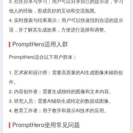
3. 社区分享与学习：用户可以分享自己的提示语，学习
他人的经验，形成良好的互动和交流氛围。
4. 实时搜索与结果展示：用户可以快速找到合适的提示
语，并了解其生成效果，方便进行选择和调整。
PromptHero适用人群
PromptHero适合以下用户群体：
1. 艺术家和设计师：需要高质量的AI生成图像来辅助创
作。
2. 内容创作者：需要生成独特的图像和文本内容。
3. 研究人员：需要AI辅助生成特定的数据或图像。
4. 教育工作者：用于教学和展示AI技术的应用。
PromptHero使用常见问题