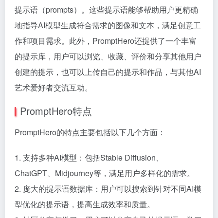
提示语（prompts）。这些提示语能够帮助用户更精确
地指导AI模型生成符合需求的图像和文本，满足创意工
作和项目需求。此外，PromptHero还提供了一个丰富
的提示库，用户可以浏览、收藏、评价和分享其他用户
创建的提示，也可以上传自己的提示和作品，与其他AI
艺术爱好者交流互动。
PromptHero特点
PromptHero的特点主要包括以下几个方面：
1. 支持多种AI模型：包括Stable Diffusion、
ChatGPT、Midjourney等，满足用户多样化的需求。
2. 庞大的提示语数据库：用户可以搜索到针对不同AI模
型优化的提示语，提高生成效率和质量。