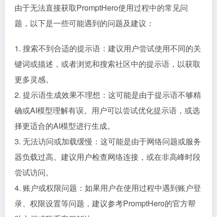
由于无法直接获取PromptHero使用过程中的常见问
题，以下是一些可能遇到的问题及建议：
1. 搜索不到合适的提示语：建议用户尝试使用不同的关
键词或描述，或者浏览和搜索社区中的提示语，以获取
更多灵感。
2. 提示语生成效果不理想：这可能是由于提示语不够精
确或AI模型理解有误。用户可以尝试优化提示语，或选
择更适合的AI模型进行生成。
3. 无法访问或加载缓慢：这可能是由于网络问题或服务
器负载过高。建议用户检查网络连接，或在非高峰时段
尝试访问。
4. 账户或权限问题：如果用户在使用过程中遇到账户登
录、权限设置等问题，建议参考PromptHero的官方帮