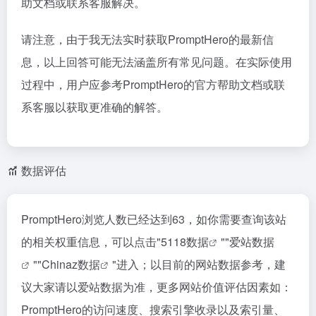
助文档或联系客服解决。
请注意，由于我无法实时获取PromptHero的最新信
息，以上回答可能无法涵盖所有常见问题。在实际使用
过程中，用户应参考PromptHero的官方帮助文档或联
系客服以获取更准确的解答。
数据评估
PromptHero浏览人数已经达到63，如你需要查询该站
的相关权重信息，可以点击"
5118数据
""
爱站数据
""
Chinaz数据
"进入；以目前的网站数据参考，建
议大家请以爱站数据为准，更多网站价值评估因素如：
PromptHero的访问速度、搜索引擎收录以及索引量、