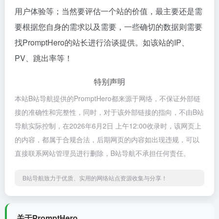
用户体验等；当然要评估一个站的价值，最主要还是需
要根据您自身的需求以及需要，一些确切的数据则需要
找PromptHero的站长进行洽谈提供。如该站的IP、
PV、跳出率等！
特别声明
本站B站导航提供的PromptHero都来源于网络，不保证外部链
接的准确性和完整性，同时，对于该外部链接的指向，不由B站
导航实际控制，在2026年6月2日 上午12:00收录时，该网页上
的内容，都属于合规合法，后期网页的内容如出现违规，可以
直接联系网站管理员进行删除，B站导航不承担任何责任。
B站导航致力于优质、实用的网络站点资源收集与分享！
关于PromptHero