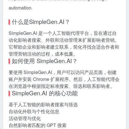
automation.
什么是SimpleGen.AI？
SimpleGen.AI 是一个人工智能代理平台，旨在通过自
动化影响者搜索、外联和活动管理来扩展影响者营销。
它帮助企业和影响者建立联系，简化寻找合适合作者和
管理营销活动的过程，成本低廉。
如何使用 SimpleGen.AI？
要使用 SimpleGen.AI，用户可以访问产品页面，创建
账户并安装 Chrome 扩展程序。然后，人工智能代理会
在浏览器中根据指定标准搜索、筛选和联系影响者。
SimpleGen.AI 的核心功能
基于人工智能的影响者搜索与筛选
自动化外联与个性化信息
活动管理与优化
自然影响者匹配的 GPT 搜索