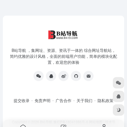
B站导航 ，集网址、资源、资讯于一体的 综合网址导航站，
简约优雅的设计风格，全面的前端用户功能，简单的模块化配
置，欢迎您的体验
提交收录
免责声明
广告合作
关于我们
隐私政策
Copyright © 2026
B站导航
豫ICP备18041986号-6
网站地图
|
技术导
航