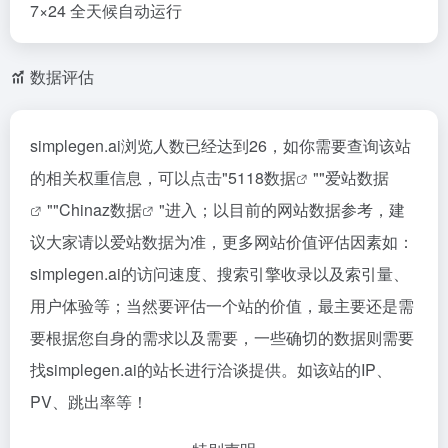
7×24 全天候自动运行
数据评估
simplegen.ai浏览人数已经达到26，如你需要查询该站
的相关权重信息，可以点击"
5118数据
""
爱站数据
""
Chinaz数据
"进入；以目前的网站数据参考，建
议大家请以爱站数据为准，更多网站价值评估因素如：
simplegen.ai的访问速度、搜索引擎收录以及索引量、
用户体验等；当然要评估一个站的价值，最主要还是需
要根据您自身的需求以及需要，一些确切的数据则需要
找simplegen.ai的站长进行洽谈提供。如该站的IP、
PV、跳出率等！