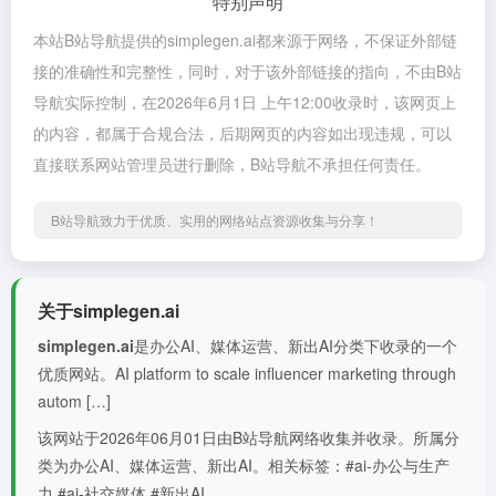
特别声明
本站B站导航提供的simplegen.ai都来源于网络，不保证外部链
接的准确性和完整性，同时，对于该外部链接的指向，不由B站
导航实际控制，在2026年6月1日 上午12:00收录时，该网页上
的内容，都属于合规合法，后期网页的内容如出现违规，可以
直接联系网站管理员进行删除，B站导航不承担任何责任。
B站导航致力于优质、实用的网络站点资源收集与分享！
关于simplegen.ai
simplegen.ai
是办公AI、媒体运营、新出AI分类下收录的一个
优质网站。AI platform to scale influencer marketing through
autom […]
该网站于2026年06月01日由B站导航网络收集并收录。所属分
类为办公AI、媒体运营、新出AI。相关标签：#ai-办公与生产
力 #ai-社交媒体 #新出AI。