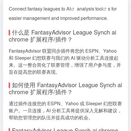
Connect fantasy leagues to
AI
analysis
tool
s for
easier management and improved performance.
什么是 FantasyAdvisor League Synch ai
chrome 扩展程序/插件？
FantasyAdvisor 联盟同步插件将您的 ESPN、Yahoo
和 Sleeper 幻想联赛与我们的 AI 驱动分析工具连接起
来。这一整合简化了联赛管理，增强了用户参与度，并
旨在提高您的联赛表现。
如何使用 FantasyAdvisor League Synch ai
chrome 扩展程序/插件？
通过插件连接您的 ESPN、Yahoo 或 Sleeper 幻想联赛
账户。一旦连接，AI 分析工具将提供深入见解和建议，
帮助您管理您的队伍并提高成功的机会。
FantasyAdvisor League Synch ai chrome