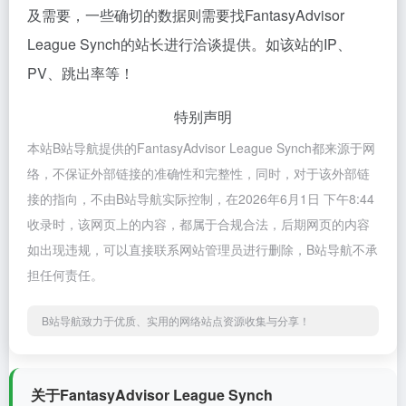
及需要，一些确切的数据则需要找FantasyAdvisor
League Synch的站长进行洽谈提供。如该站的IP、
PV、跳出率等！
特别声明
本站B站导航提供的FantasyAdvisor League Synch都来源于网
络，不保证外部链接的准确性和完整性，同时，对于该外部链
接的指向，不由B站导航实际控制，在2026年6月1日 下午8:44
收录时，该网页上的内容，都属于合规合法，后期网页的内容
如出现违规，可以直接联系网站管理员进行删除，B站导航不承
担任何责任。
B站导航致力于优质、实用的网络站点资源收集与分享！
关于FantasyAdvisor League Synch