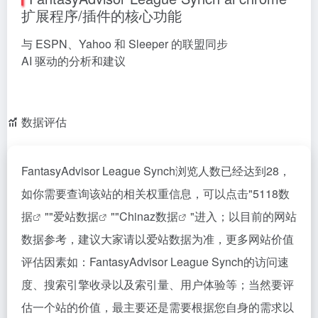
扩展程序/插件的核心功能
与 ESPN、Yahoo 和 Sleeper 的联盟同步
AI 驱动的分析和建议
数据评估
FantasyAdvisor League Synch浏览人数已经达到28，
如你需要查询该站的相关权重信息，可以点击"
5118数
据
""
爱站数据
""
Chinaz数据
"进入；以目前的网站
数据参考，建议大家请以爱站数据为准，更多网站价值
评估因素如：FantasyAdvisor League Synch的访问速
度、搜索引擎收录以及索引量、用户体验等；当然要评
估一个站的价值，最主要还是需要根据您自身的需求以