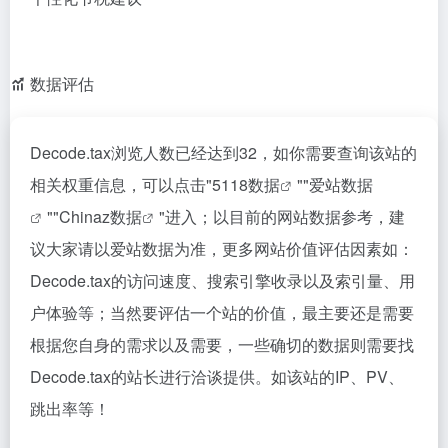
数据评估
Decode.tax浏览人数已经达到32，如你需要查询该站的
相关权重信息，可以点击"
5118数据
""
爱站数据
""
Chinaz数据
"进入；以目前的网站数据参考，建
议大家请以爱站数据为准，更多网站价值评估因素如：
Decode.tax的访问速度、搜索引擎收录以及索引量、用
户体验等；当然要评估一个站的价值，最主要还是需要
根据您自身的需求以及需要，一些确切的数据则需要找
Decode.tax的站长进行洽谈提供。如该站的IP、PV、
跳出率等！