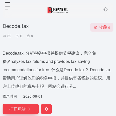
Decode.tax
收藏
0
32
0
0
Decode.tax, 分析税务申报并提供节税建议，完全免
费,Analyzes tax returns and provides tax-saving
recommendations for free. 什么是Decode.tax？ Decode.tax
帮助用户理解他们的税务申报，并提供节省税款的建议。用
户上传他们的税务申报，网站会进行分...
收录时间：
2026-06-01
打开网站