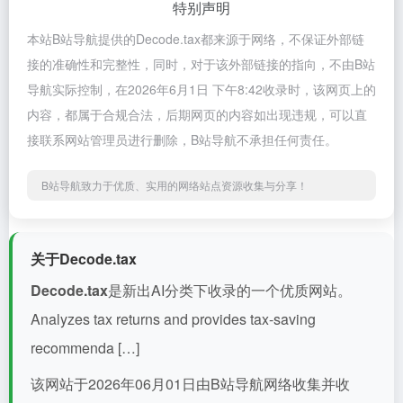
特别声明
本站B站导航提供的Decode.tax都来源于网络，不保证外部链
接的准确性和完整性，同时，对于该外部链接的指向，不由B站
导航实际控制，在2026年6月1日 下午8:42收录时，该网页上的
内容，都属于合规合法，后期网页的内容如出现违规，可以直
接联系网站管理员进行删除，B站导航不承担任何责任。
B站导航致力于优质、实用的网络站点资源收集与分享！
关于Decode.tax
Decode.tax
是新出AI分类下收录的一个优质网站。
Analyzes tax returns and provides tax-saving
recommenda […]
该网站于2026年06月01日由B站导航网络收集并收