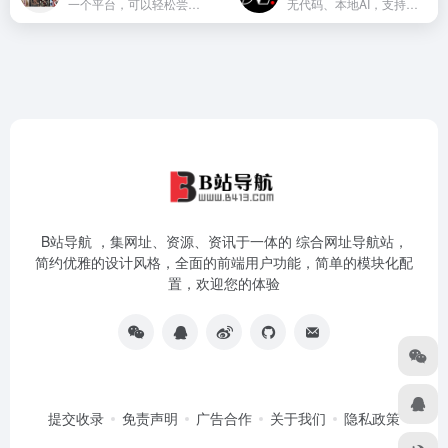
一个平台，可以轻松尝试CivitAI中最新和最流行的StableDiffusion模型，并创建您自己的艺术品。
无代码、本地AI，支持语音和RAG，方便与文档互动
B站导航 ，集网址、资源、资讯于一体的 综合网址导航站，
简约优雅的设计风格，全面的前端用户功能，简单的模块化配
置，欢迎您的体验
提交收录
免责声明
广告合作
关于我们
隐私政策