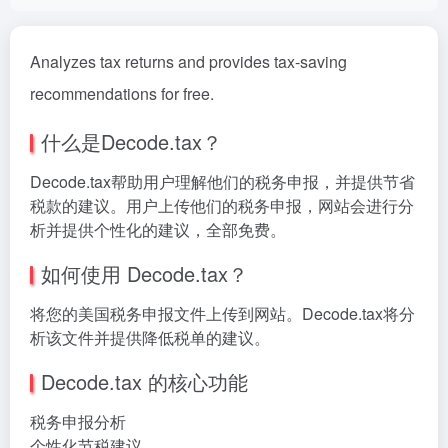
Analyzes tax returns and provides tax-saving
recommendations for free.
什么是Decode.tax？
Decode.tax帮助用户理解他们的税务申报，并提供节省
税款的建议。用户上传他们的税务申报，网站会进行分
析并提供个性化的建议，全部免费。
如何使用 Decode.tax？
将您的美国税务申报文件上传到网站。Decode.tax将分
析该文件并提供降低税单的建议。
Decode.tax 的核心功能
税务申报分析
个性化节税建议