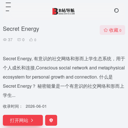
Secret Energy
收藏
0
37
0
0
Secret Energy, 有意识的社交网络和形而上学生态系统，用于
个人成长和连接,Conscious social network and metaphysical
ecosystem for personal growth and connection. 什么是
Secret Energy？ 秘密能量是一个有意识的社交网络和形而上
学生...
收录时间：
2026-06-01
打开网站