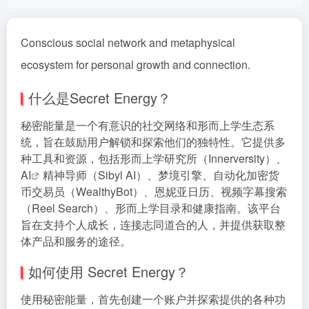
Conscious social network and metaphysical
ecosystem for personal growth and connection.
什么是Secret Energy？
秘密能量是一个有意识的社交网络和形而上学生态系
统，旨在鼓励用户解锁和探索他们的独特性。它提供多
种工具和资源，包括形而上学研究所（Innerversity）、
AI
精神导师（Sibyl AI）、梦境引擎、自动化加密货
币交易员（WealthyBot）、恩妮亚日历、视频字幕搜索
（Reel Search）、形而上学目录和健康指南。该平台
旨在支持个人成长，连接志同道合的人，并提供获取整
体产品和服务的途径。
如何使用 Secret Energy？
使用秘密能量，首先创建一个账户并探索提供的各种功