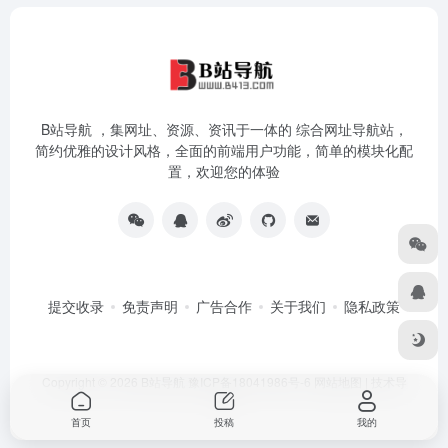
B站导航 ，集网址、资源、资讯于一体的 综合网址导航站，
简约优雅的设计风格，全面的前端用户功能，简单的模块化配
置，欢迎您的体验
提交收录
免责声明
广告合作
关于我们
隐私政策
Copyright © 2026
B站导航
豫ICP备18041986号-6
网站地图
|
技术导
航
首页
投稿
我的