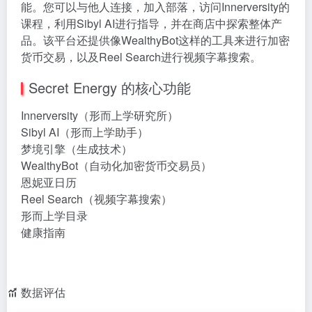
能。您可以与他人连接，加入部落，访问Innerversity的
课程，利用Sibyl AI进行指导，并在商店中探索整体产
品。该平台还提供像WealthyBot这样的工具来进行加密
货币交易，以及Reel Search进行视频字幕搜索。
Secret Energy 的核心功能
Innerversity（形而上学研究所）
Sibyl AI（形而上学助手）
梦境引擎（生成技术）
WealthyBot（自动化加密货币交易员）
恩妮亚日历
Reel Search（视频字幕搜索）
形而上学目录
健康指南
数据评估