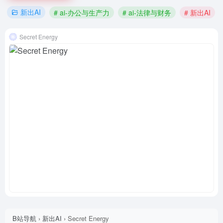
新出AI
# ai-办公与生产力
# ai-法律与财务
# 新出AI
Secret Energy
B站导航
›
新出AI
›
Secret Energy