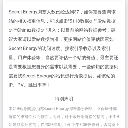
Secret Energy浏览人数已经达到37，如你需要查询该
站的相关权重信息，可以点击"
5118数据
""
爱站数据
""
Chinaz数据
"进入；以目前的网站数据参考，建
议大家请以爱站数据为准，更多网站价值评估因素如：
Secret Energy的访问速度、搜索引擎收录以及索引
量、用户体验等；当然要评估一个站的价值，最主要还
是需要根据您自身的需求以及需要，一些确切的数据则
需要找Secret Energy的站长进行洽谈提供。如该站的
IP、PV、跳出率等！
特别声明
本站B站导航提供的Secret Energy都来源于网络，不保证外部
链接的准确性和完整性，同时，对于该外部链接的指向，不由B
站导航实际控制，在2026年6月1日 下午8:36收录时，该网页上