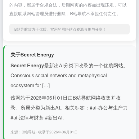
的内容，都属于合规合法，后期网页的内容如出现违规，可以
直接联系网站管理员进行删除，B站导航不承担任何责任。
B站导航致力于优质、实用的网络站点资源收集与分享！
关于Secret Energy
Secret Energy
是新出AI分类下收录的一个优质网站。
Conscious social network and metaphysical
ecosystem for […]
该网站于2026年06月01日由B站导航网络收集并收
录。所属分类为新出AI。相关标签：#ai-办公与生产力
#ai-法律与财务 #新出AI。
来源：B站导航 · 收录于2026年06月01日