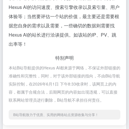
Hexus AI的访问速度、搜索引擎收录以及索引量、用户
体验等；当然要评估一个站的价值，最主要还是需要根
据您自身的需求以及需要，一些确切的数据则需要找
Hexus AI的站长进行洽谈提供。如该站的IP、PV、跳
出率等！
特别声明
本站B站导航提供的Hexus AI都来源于网络，不保证外部链接的
准确性和完整性，同时，对于该外部链接的指向，不由B站导航
实际控制，在2026年6月1日 下午8:33收录时，该网页上的内
容，都属于合规合法，后期网页的内容如出现违规，可以直接
联系网站管理员进行删除，B站导航不承担任何责任。
B站导航致力于优质、实用的网络站点资源收集与分享！