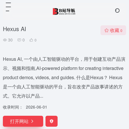
Hexus AI
收藏
0
30
0
0
Hexus AI, 一个由人工智能驱动的平台，用于创建互动产品演
示、视频和指南,AI-powered platform for creating interactive
product demos, videos, and guides. 什么是Hexus？ Hexus
是一个由人工智能驱动的平台，旨在改变产品故事讲述的方
式。它允许以产品...
收录时间：
2026-06-01
打开网站