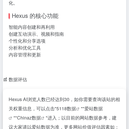
化。
Hexus 的核心功能
智能内容创建和再利用
创建互动演示、视频和指南
个性化和分享选项
分析和优化工具
内容管理和更新
数据评估
Hexus AI浏览人数已经达到30，如你需要查询该站的相
关权重信息，可以点击"
5118数据
""
爱站数据
""
Chinaz数据
"进入；以目前的网站数据参考，建
议大家请以爱站数据为准，更多网站价值评估因素如：