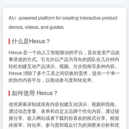
AI
-powered platform for creating interactive product
demos, videos, and guides.
什么是Hexus？
Hexus 是一个由人工智能驱动的平台，旨在改变产品故
事讲述的方式。它允许以产品为导向的团队在几分钟内
轻松创建互动产品演示、视频、分步指南等多种内容。
Hexus 消除了多个工具之间切换的需求，提供一个单一
的协作内容平台，以推动参与度和转化率。
如何使用 Hexus？
使用屏幕录制或现有内容创建互动演示、视频和指南。
通过动态变量、表单和自定义品牌个性化内容。通过链
接分享、嵌入网站或者下载到你喜欢的格式分享。根据
掉落率、转化率、参与度和观众行为的洞察来分析和优