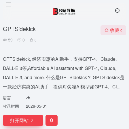
GPTSidekick
收藏
0
59
0
0
GPTSidekick, 经济实惠的AI助手，支持GPT-4、Claude、
DALL-E 3等,Affordable AI assistant with GPT-4, Claude,
DALL-E 3, and more. 什么是GPTSidekick？ GPTSidekick是
一款经济实惠的AI助手，提供对尖端AI模型如GPT-4、Cl...
语言：
zh
收录时间：
2026-05-31
打开网站