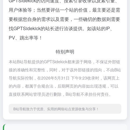
GPTSidekick的访问速度、搜索引擎收录以及索引量、
用户体验等；当然要评估一个站的价值，最主要还是需
要根据您自身的需求以及需要，一些确切的数据则需要
找GPTSidekick的站长进行洽谈提供。如该站的IP、
PV、跳出率等！
特别声明
本站B站导航提供的GPTSidekick都来源于网络，不保证外部链
接的准确性和完整性，同时，对于该外部链接的指向，不由B站
导航实际控制，在2026年5月31日 下午9:23收录时，该网页上
的内容，都属于合规合法，后期网页的内容如出现违规，可以
直接联系网站管理员进行删除，B站导航不承担任何责任。
B站导航致力于优质、实用的网络站点资源收集与分享！