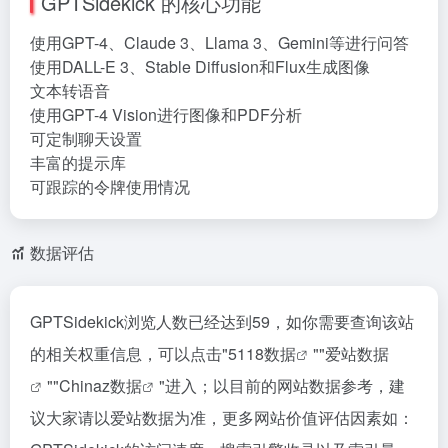
GPTSidekick 的核心功能
使用GPT-4、Claude 3、Llama 3、Gemini等进行问答
使用DALL-E 3、Stable Diffusion和Flux生成图像
文本转语音
使用GPT-4 Vision进行图像和PDF分析
可定制聊天设置
丰富的提示库
可跟踪的令牌使用情况
数据评估
GPTSidekick浏览人数已经达到59，如你需要查询该站
的相关权重信息，可以点击"
5118数据
""
爱站数据
""
Chinaz数据
"进入；以目前的网站数据参考，建
议大家请以爱站数据为准，更多网站价值评估因素如：