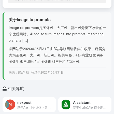
关于Image to prompts
Image to prompts
是图像AI、大厂AI、新出AI分类下收录的一
个优质网站。AI tool to turn images into prompts, marketing
plans, a […]
该网站于2026年05月31日由B站导航网络收集并收录。所属分
类为图像AI、大厂AI、新出AI。相关标签：#ai-商业研究 #ai-
图像生成与编辑 #ai-图像识别与分析 #新出AI。
来源：B站导航 · 收录于2026年05月31日
相关导航
nexpost
Aissistant
基于AI的社交媒体内容创作工具，用于LinkedIn和Twitter
基于生成式AI的商业助理，旨在实现销售和服务自动化，降低成本