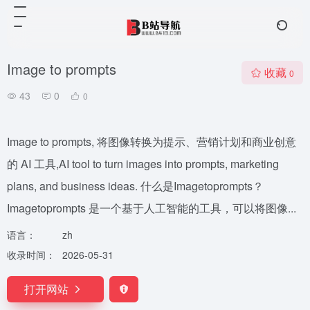
Image to prompts
收藏
0
43
0
0
Image to prompts, 将图像转换为提示、营销计划和商业创意
的 AI 工具,AI tool to turn images into prompts, marketing
plans, and business ideas. 什么是Imagetoprompts？
Imagetoprompts 是一个基于人工智能的工具，可以将图像...
语言：
zh
收录时间：
2026-05-31
打开网站