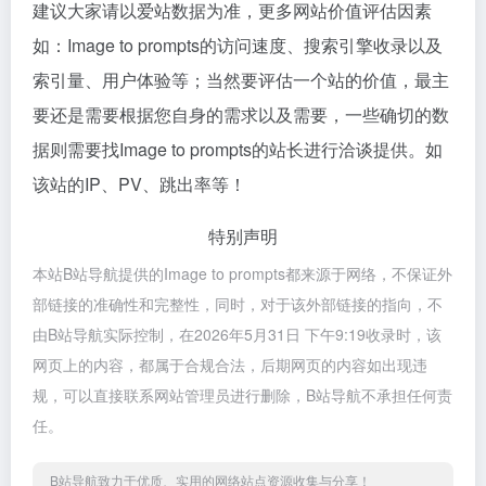
建议大家请以爱站数据为准，更多网站价值评估因素
如：Image to prompts的访问速度、搜索引擎收录以及
索引量、用户体验等；当然要评估一个站的价值，最主
要还是需要根据您自身的需求以及需要，一些确切的数
据则需要找Image to prompts的站长进行洽谈提供。如
该站的IP、PV、跳出率等！
特别声明
本站B站导航提供的Image to prompts都来源于网络，不保证外
部链接的准确性和完整性，同时，对于该外部链接的指向，不
由B站导航实际控制，在2026年5月31日 下午9:19收录时，该
网页上的内容，都属于合规合法，后期网页的内容如出现违
规，可以直接联系网站管理员进行删除，B站导航不承担任何责
任。
B站导航致力于优质、实用的网络站点资源收集与分享！