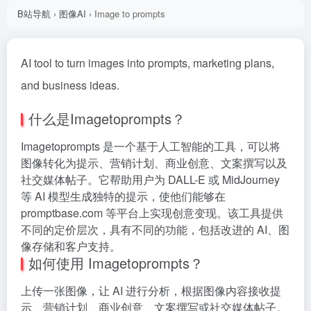
B站导航
›
图像AI
›
Image to prompts
AI tool to turn images into prompts, marketing plans,
and business ideas.
什么是Imagetoprompts？
Imagetoprompts 是一个基于人工智能的工具，可以将
图像转化为提示、营销计划、商业创意、文案撰写以及
社交媒体帖子。它帮助用户为 DALL-E 或 MidJourney
等 AI 模型生成独特的提示，使他们能够在
promptbase.com 等平台上实现创意变现。该工具提供
不同的定价层次，具有不同的功能，包括改进的 AI、图
像存储和客户支持。
如何使用 Imagetoprompts？
上传一张图像，让 AI 进行分析，根据图像内容接收提
示、营销计划、商业创意、文案撰写或社交媒体帖子。