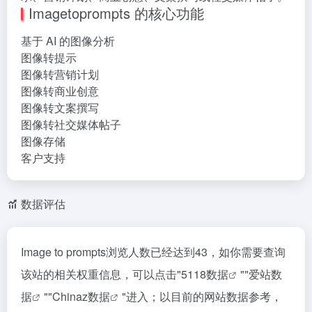
Imagetoprompts 的核心功能
基于 AI 的图像分析
图像转提示
图像转营销计划
图像转商业创意
图像转文案撰写
图像转社交媒体帖子
图像存储
客户支持
数据评估
Image to prompts浏览人数已经达到43，如你需要查询
该站的相关权重信息，可以点击"
5118数据
""
爱站数
据
""
Chinaz数据
"进入；以目前的网站数据参考，