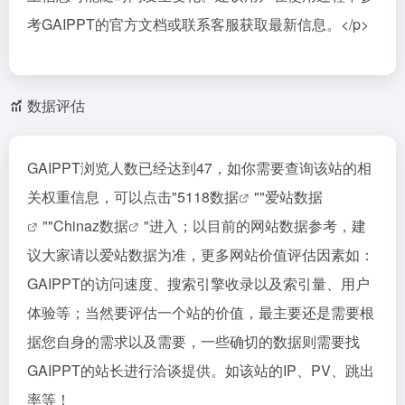
考GAIPPT的官方文档或联系客服获取最新信息。</p>
数据评估
GAIPPT浏览人数已经达到47，如你需要查询该站的相
关权重信息，可以点击"
5118数据
""
爱站数据
""
Chinaz数据
"进入；以目前的网站数据参考，建
议大家请以爱站数据为准，更多网站价值评估因素如：
GAIPPT的访问速度、搜索引擎收录以及索引量、用户
体验等；当然要评估一个站的价值，最主要还是需要根
据您自身的需求以及需要，一些确切的数据则需要找
GAIPPT的站长进行洽谈提供。如该站的IP、PV、跳出
率等！