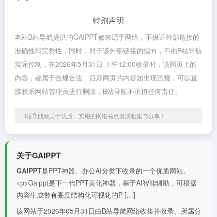
特别声明
本站B站导航提供的GAIPPT都来源于网络，不保证外部链接的
准确性和完整性，同时，对于该外部链接的指向，不由B站导航
实际控制，在2026年5月31日 上午12:00收录时，该网页上的
内容，都属于合规合法，后期网页的内容如出现违规，可以直
接联系网站管理员进行删除，B站导航不承担任何责任。
B站导航致力于优质、实用的网络站点资源收集与分享！
关于GAIPPT
GAIPPT
是PPT神器、办公AI分类下收录的一个优质网站。
<p>Gaippt是下一代PPT美化神器，基于AI智能辅助，可根据
内容生成带有高度结构化可视化的P […]
该网站于2026年05月31日由B站导航网络收集并收录。所属分