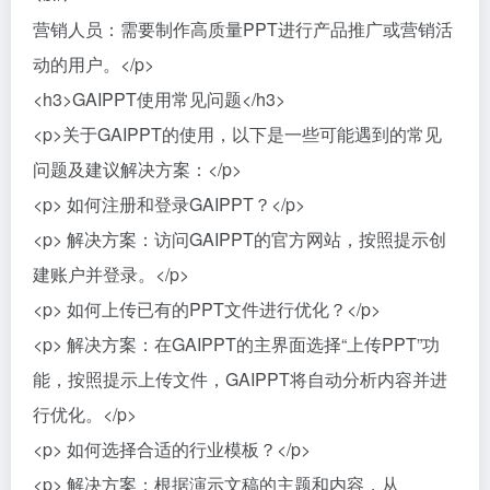
营销人员：需要制作高质量PPT进行产品推广或营销活
动的用户。</p>
<h3>GAIPPT使用常见问题</h3>
<p>关于GAIPPT的使用，以下是一些可能遇到的常见
问题及建议解决方案：</p>
<p> 如何注册和登录GAIPPT？</p>
<p> 解决方案：访问GAIPPT的官方网站，按照提示创
建账户并登录。</p>
<p> 如何上传已有的PPT文件进行优化？</p>
<p> 解决方案：在GAIPPT的主界面选择“上传PPT”功
能，按照提示上传文件，GAIPPT将自动分析内容并进
行优化。</p>
<p> 如何选择合适的行业模板？</p>
<p> 解决方案：根据演示文稿的主题和内容，从