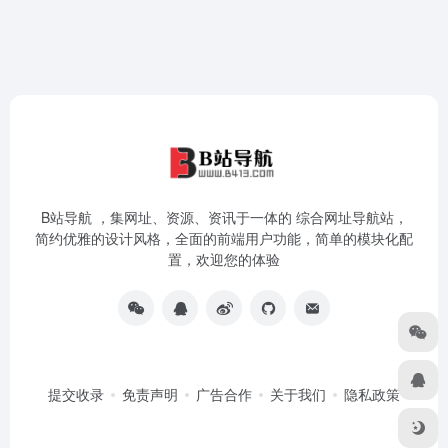
B站导航 ，集网址、资源、资讯于一体的 综合网址导航站，
简约优雅的设计风格，全面的前端用户功能，简单的模块化配
置，欢迎您的体验
提交收录
免责声明
广告合作
关于我们
隐私政策