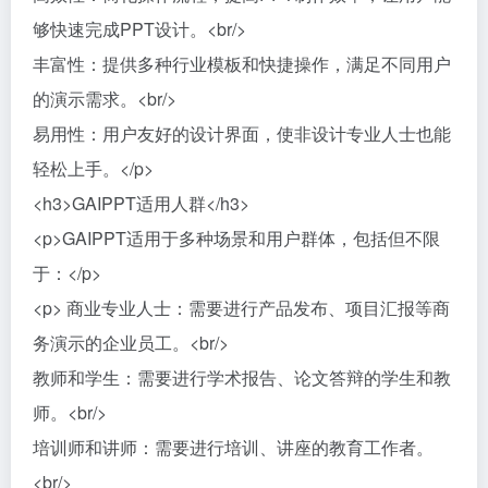
够快速完成PPT设计。<br/>
丰富性：提供多种行业模板和快捷操作，满足不同用户
的演示需求。<br/>
易用性：用户友好的设计界面，使非设计专业人士也能
轻松上手。</p>
<h3>GAIPPT适用人群</h3>
<p>GAIPPT适用于多种场景和用户群体，包括但不限
于：</p>
<p> 商业专业人士：需要进行产品发布、项目汇报等商
务演示的企业员工。<br/>
教师和学生：需要进行学术报告、论文答辩的学生和教
师。<br/>
培训师和讲师：需要进行培训、讲座的教育工作者。
<br/>