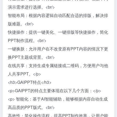
演示需求进行选择。<br/>
智能布局：根据内容逻辑自动匹配合适的排版，解决排
版难题。<br/>
快捷操作：提供一键美化、一键排版等快捷操作，简化
PPT制作流程。<br/>
一键换肤：允许用户在不改变原有PPT内容的情况下更
换PPT主题或背景。<br/>
在线共享：支持生成专属链接或二维码，方便用户与他
人共享PPT。</p>
<h3>GAIPPT特点</h3>
<p>GAIPPT的特点主要体现在以下几个方面：</p>
<p> 智能化：基于AI智能辅助，能够根据内容自动生成
高品质的PPT版式。<br/>
高效性：简化操作流程，提高PPT制作效率，让用户能