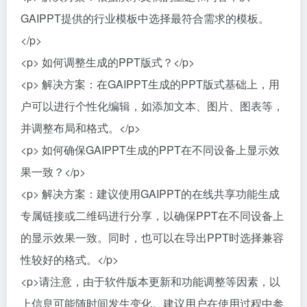
GAIPPT提供的行业模板中选择最符合需求的模板。
</p>
<p> 如何调整生成的PPT版式？</p>
<p> 解决方案：在GAIPPT生成的PPT版式基础上，用
户可以进行个性化编辑，如添加文本、图片、图表等，
并调整布局和格式。</p>
<p> 如何确保GAIPPT生成的PPT在不同设备上显示效
果一致？</p>
<p> 解决方案：建议使用GAIPPT的在线共享功能生成
专属链接或二维码进行分享，以确保PPT在不同设备上
的显示效果一致。同时，也可以在导出PPT时选择兼容
性较好的格式。</p>
<p>请注意，由于软件版本更新和功能调整等因素，以
上信息可能随时间发生变化。建议用户在使用过程中参