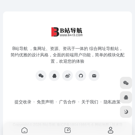
B站导航 ，集网址、资源、资讯于一体的 综合网址导航站，
简约优雅的设计风格，全面的前端用户功能，简单的模块化配
置，欢迎您的体验
提交收录
免责声明
广告合作
关于我们
隐私政策
Copyright © 2026
B站导航
豫ICP备18041986号-6
网站地图
|
技术导
航