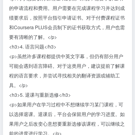
的申请流程和费用。用户需要在完成课程学习并达到成
绩要求后，按照平台指引申请证书。对于付费课程证书
和Coursera PLUS会员制下的证书获取方式，用户也需
要有清晰的了解。</p>
<h3>4. 语言问题</h3>
<p>虽然许多课程都提供中英文字幕，但仍有部分用户
可能会遇到语言障碍。对于这类用户，建议提前了解课
程的语言要求，并尝试寻找相关的翻译资源或辅助工
具。</p>
<h3>5. 退课与重新选修</h3>
<p>如果用户在学习过程中不想继续学习某门课程，可
以选择退课。退课后，平台会保留用户的学习进度。如
果用户之后改变心意想要重新选修该课程，可以继续之
前的进度进行学习。</p>