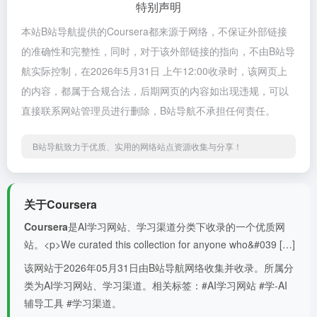
特别声明
本站B站导航提供的Coursera都来源于网络，不保证外部链接
的准确性和完整性，同时，对于该外部链接的指向，不由B站导
航实际控制，在2026年5月31日 上午12:00收录时，该网页上
的内容，都属于合规合法，后期网页的内容如出现违规，可以
直接联系网站管理员进行删除，B站导航不承担任何责任。
B站导航致力于优质、实用的网络站点资源收集与分享！
关于Coursera
Coursera
是AI学习网站、学习渠道分类下收录的一个优质网
站。<p>We curated this collection for anyone who&#039 […]
该网站于2026年05月31日由B站导航网络收集并收录。所属分
类为AI学习网站、学习渠道。相关标签：#AI学习网站 #学-AI
辅导工具 #学习渠道。