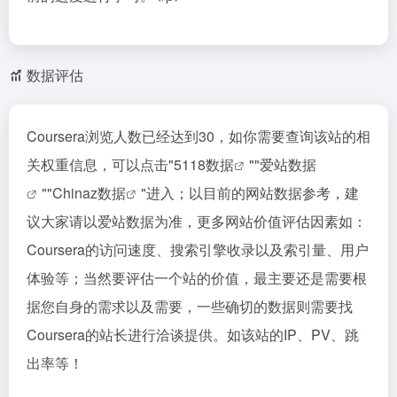
数据评估
Coursera浏览人数已经达到30，如你需要查询该站的相
关权重信息，可以点击"
5118数据
""
爱站数据
""
Chinaz数据
"进入；以目前的网站数据参考，建
议大家请以爱站数据为准，更多网站价值评估因素如：
Coursera的访问速度、搜索引擎收录以及索引量、用户
体验等；当然要评估一个站的价值，最主要还是需要根
据您自身的需求以及需要，一些确切的数据则需要找
Coursera的站长进行洽谈提供。如该站的IP、PV、跳
出率等！