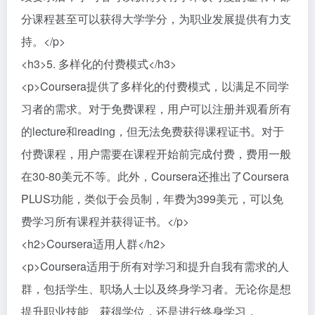
分课程甚至可以获得大学学分，为职业发展提供有力支
持。</p>
<h3>5. 多样化的付费模式</h3>
<p>Coursera提供了多样化的付费模式，以满足不同学
习者的需求。对于免费课程，用户可以注册并观看所有
的lecture和reading，但无法免费获得课程证书。对于
付费课程，用户需要在课程开始前完成付费，费用一般
在30-80美元不等。此外，Coursera还推出了Coursera
PLUS功能，类似于会员制，年费为399美元，可以免
费学习所有课程并获得证书。</p>
<h2>Coursera适用人群</h2>
<p>Coursera适用于所有对学习和提升自我有需求的人
群，包括学生、职场人士以及终身学习者。无论你是想
提升职业技能、获得学位，还是进行终身学习，