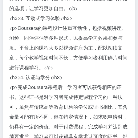
的选项，让学习更加自由。</p>
<h3>3. 互动式学习体验</h3>
<p>Coursera的课程设计注重互动性，包括视频讲座、
测验、同伴评估等多种形式，以提高学习效果和参与
度。平台上的课程大多以视频讲座为主，配以阅读文
章，每个教学视频时间不长，方便学习者利用碎片时间
进行课程学习。</p>
<h3>4. 认证与学分</h3>
<p>完成Coursera课程后，学习者可以获得相应的证
书。这些证书是对学习者完成特定课程学习的一种认
可，虽然与传统高等教育机构的学位或证书相比，其含
金量可能有所不同，但在特定情况下，如求职申请时，
仍具有一定的价值。对于付费课程，完成学习并达到成
绩要求后，学习者可以获得具有学术认可度的证书，部