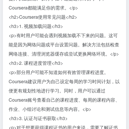
Coursera都能满足你的需求。</p>
<h2>Coursera使用常见问题</h2>
<h3>1. 视频加载问题</h3>
<p>有时用户可能会遇到视频加载不下来的问题。这可
能是因为网络问题或平台设置问题。解决方法包括检查
网络连接、清理浏览器缓存或尝试更换网络环境。</p>
<h3>2. 课程进度管理</h3>
<p>部分用户可能不知道如何有效管理课程进度。
Coursera建议用户为自己设定每周的学习时间计划，以
便更有规划性地进行学习。同时，用户可以通过
Coursera账号查看自己的课程进度、每周的课程内容、
作业、小组讨论和测试信息等内容。</p>
<h3>3. 认证与证书获取</h3>
<p>对于想要获得课程证书的用户来说，需要了解证书