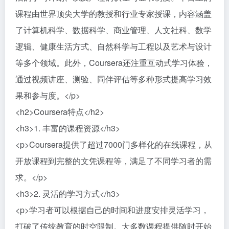
课程由世界顶尖大学的教授和行业专家授课，内容涵盖
了计算机科学、数据科学、商业管理、人文社科、数学
逻辑、健康生活方式、自然科学与工程以及艺术与设计
等多个领域。此外，Coursera还注重互动式学习体验，
通过视频讲座、测验、同伴评估等多种形式提高学习效
果和参与度。</p>
<h2>Coursera特点</h2>
<h3>1. 丰富的课程资源</h3>
<p>Coursera提供了超过7000门多样化的在线课程，从
开放课程到完整的文凭课程等，满足了不同学习者的需
求。</p>
<h3>2. 灵活的学习方式</h3>
<p>学习者可以根据自己的时间和进度安排灵活学习，
打破了传统教育的时空限制。大多数课程提供随时开始