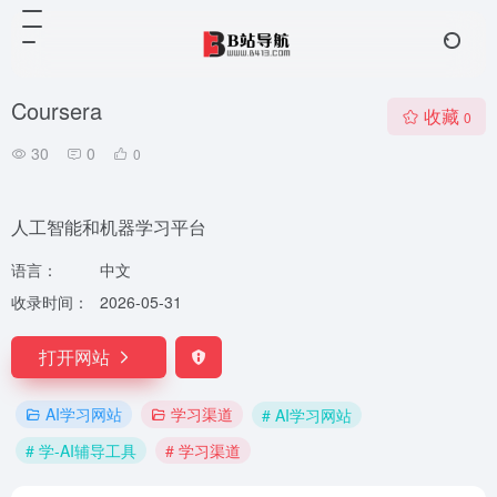
Coursera
收藏
0
30
0
0
人工智能和机器学习平台
语言：
中文
收录时间：
2026-05-31
打开网站
AI学习网站
学习渠道
# AI学习网站
# 学-AI辅导工具
# 学习渠道