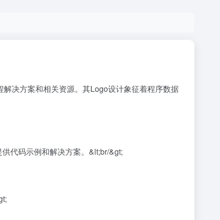
编程解决方案和相关资源。其Logo设计象征着程序数据
供代码示例和解决方案。&lt;br/&gt;
t;