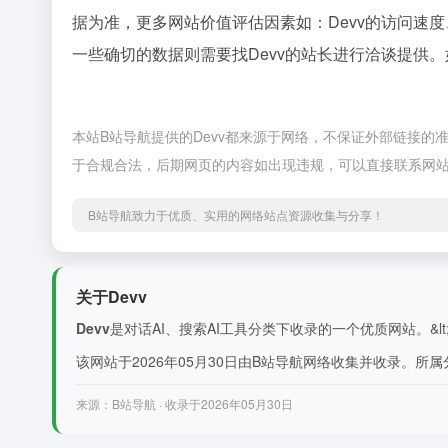
据为准，更多网站价值评估因素如：Devv的访问速
一些确切的数据则需要找Devv的站长进行洽谈提供。
本站B站导航提供的Devv都来源于网络，不保证外部链接的准
于合规合法，后期网页的内容如出现违规，可以直接联系网站
B站导航致力于优质、实用的网络站点资源收集与分享！
关于Devv
Devv
是对话AI、搜索AI工具分类下收录的一个优质网站。&lt;p&g
该网站于2026年05月30日由B站导航网络收集并收录。所属分
来源：B站导航 · 收录于2026年05月30日