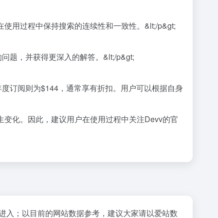
用过程中保持搜索的连续性和一致性。&lt;/p&gt;
，并获得更深入的解答。&lt;/p&gt;
；年度订阅则为$144，通常享有折扣。用户可以根据自身
发生变化。因此，建议用户在使用过程中关注Devv的官
"进入；以目前的网站数据参考，建议大家请以爱站数