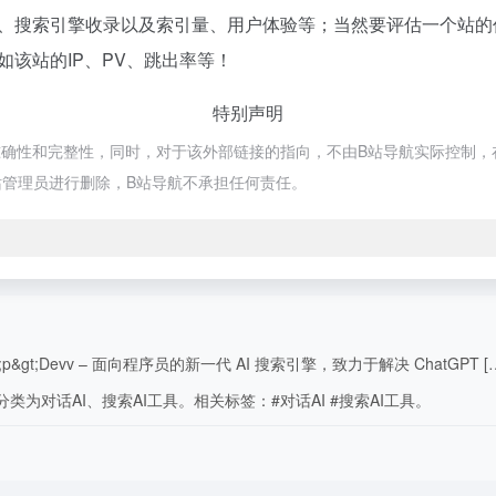
度、搜索引擎收录以及索引量、用户体验等；当然要评估一个站
如该站的IP、PV、跳出率等！
特别声明
确性和完整性，同时，对于该外部链接的指向，不由B站导航实际控制，在20
管理员进行删除，B站导航不承担任何责任。
t;Devv – 面向程序员的新一代 AI 搜索引擎，致力于解决 ChatGPT [
类为对话AI、搜索AI工具。相关标签：#对话AI #搜索AI工具。