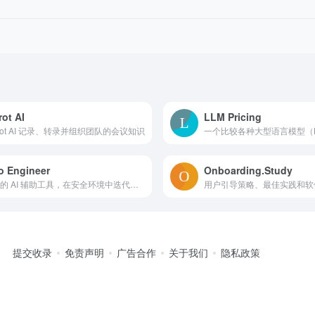
rot AI
LLM Pricing
rrot AI 记录、转录并组织团队的会议知识
o Engineer
Onboarding.Study
自主的 AI 辅助工具，在安全环境中迭代和测试代码
用户引导策略、最佳实践和软
提交收录
免责声明
广告合作
关于我们
隐私政策