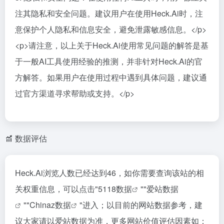
注其隐私和安全问题。建议用户在使用Heck.Ai时，注
意保护个人隐私和信息安全，避免泄露敏感信息。</p>
<p>请注意，以上关于Heck.Ai使用常见问题的解答是基
于一般AI工具使用经验的推测，并非针对Heck.Ai的官
方解答。如果用户在使用过程中遇到具体问题，建议通
过官方渠道寻求帮助或支持。</p>
数据评估
Heck.Ai浏览人数已经达到46，如你需要查询该站的相
关权重信息，可以点击"
5118数据
""
爱站数据
""
Chinaz数据
"进入；以目前的网站数据参考，建
议大家请以爱站数据为准，更多网站价值评估因素如：