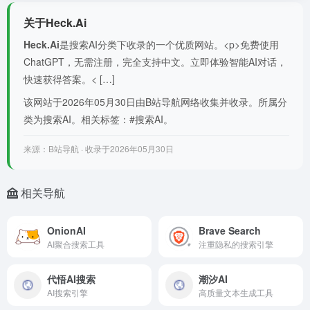
关于Heck.Ai
Heck.Ai
是搜索AI分类下收录的一个优质网站。<p>免费使用
ChatGPT，无需注册，完全支持中文。立即体验智能AI对话，
快速获得答案。< […]
该网站于2026年05月30日由B站导航网络收集并收录。所属分
类为搜索AI。相关标签：#搜索AI。
来源：B站导航 · 收录于2026年05月30日
相关导航
OnionAI
Brave Search
AI聚合搜索工具
注重隐私的搜索引擎
代悟AI搜索
潮汐AI
AI搜索引擎
高质量文本生成工具