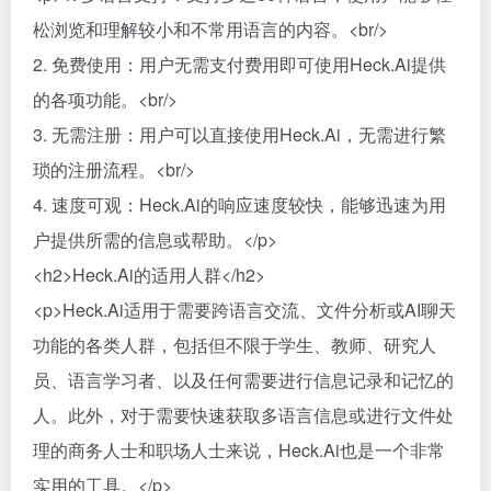
松浏览和理解较小和不常用语言的内容。<br/>
2. 免费使用：用户无需支付费用即可使用Heck.Ai提供
的各项功能。<br/>
3. 无需注册：用户可以直接使用Heck.Ai，无需进行繁
琐的注册流程。<br/>
4. 速度可观：Heck.Ai的响应速度较快，能够迅速为用
户提供所需的信息或帮助。</p>
<h2>Heck.Ai的适用人群</h2>
<p>Heck.Ai适用于需要跨语言交流、文件分析或AI聊天
功能的各类人群，包括但不限于学生、教师、研究人
员、语言学习者、以及任何需要进行信息记录和记忆的
人。此外，对于需要快速获取多语言信息或进行文件处
理的商务人士和职场人士来说，Heck.Ai也是一个非常
实用的工具。</p>