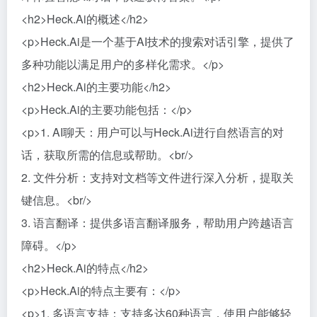
<h2>Heck.Ai的概述</h2>
<p>Heck.Ai是一个基于AI技术的搜索对话引擎，提供了
多种功能以满足用户的多样化需求。</p>
<h2>Heck.Ai的主要功能</h2>
<p>Heck.Ai的主要功能包括：</p>
<p>1. AI聊天：用户可以与Heck.Ai进行自然语言的对
话，获取所需的信息或帮助。<br/>
2. 文件分析：支持对文档等文件进行深入分析，提取关
键信息。<br/>
3. 语言翻译：提供多语言翻译服务，帮助用户跨越语言
障碍。</p>
<h2>Heck.Ai的特点</h2>
<p>Heck.Ai的特点主要有：</p>
<p>1. 多语言支持：支持多达60种语言，使用户能够轻