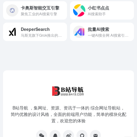
卡奥斯智能交互引擎
小红书点点
聚焦工业的AI搜索引擎
AI搜索助手
DeeperSearch
批量AI搜索
马斯克旗下Grok推出的一款AI搜索功能
一键AI搜全网 AI搜索引擎聚合
B站导航 ，集网址、资源、资讯于一体的 综合网址导航站，
简约优雅的设计风格，全面的前端用户功能，简单的模块化配
置，欢迎您的体验