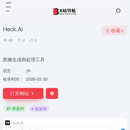
Heck.Ai
收藏
0
46
0
0
图像生成和处理工具
语言：
zh
收录时间：
2026-05-30
打开网站
搜索AI
# 搜索AI
Heck.Ai