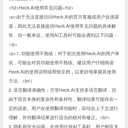
<h2>Heck.Ai使用常见问题</h2>
<p>由于无法直接访问Heck.Ai的官方客服或用户反馈渠
道，因此无法直接提供Heck.Ai使用常见问题的具体解
答。但一般来说，使用AI工具时可能会遇到以下问题：
</p>
<p>1. 功能使用不熟练：对于初次使用Heck.Ai的用户来
说，可能会对其功能使用不熟练。建议用户仔细阅读
Heck.Ai的使用说明或帮助文档，以更好地掌握其使用
方法。<br/>
2. 语言翻译准确性：尽管Heck.Ai支持多语言翻译，但
由于语言本身的复杂性和多样性，翻译结果可能存在一
定的误差。用户在使用翻译功能时，应结合上下文进行
理解，并对翻译结果进行适当的校对和修正。<br/>
3. 隐私和安全问题：在使用任何AI工具时，用户都应关