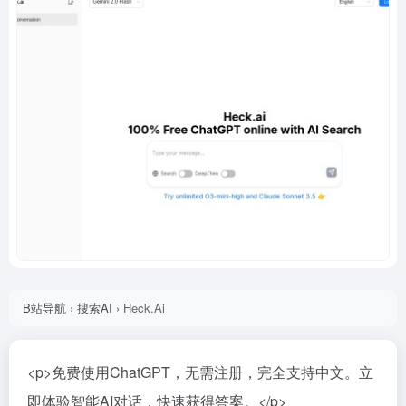
B站导航
›
搜索AI
›
Heck.Ai
<p>免费使用ChatGPT，无需注册，完全支持中文。立
即体验智能AI对话，快速获得答案。</p>