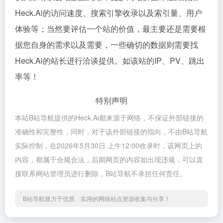
Heck.Ai的访问速度、搜索引擎收录以及索引量、用户
体验等；当然要评估一个站的价值，最主要还是需要根
据您自身的需求以及需要，一些确切的数据则需要找
Heck.Ai的站长进行洽谈提供。如该站的IP、PV、跳出
率等！
特别声明
本站B站导航提供的Heck.Ai都来源于网络，不保证外部链接的
准确性和完整性，同时，对于该外部链接的指向，不由B站导航
实际控制，在2026年5月30日 上午12:00收录时，该网页上的
内容，都属于合规合法，后期网页的内容如出现违规，可以直
接联系网站管理员进行删除，B站导航不承担任何责任。
B站导航致力于优质、实用的网络站点资源收集与分享！