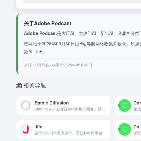
关于Adobe Podcast
Adobe Podcast
是大厂AI、大热门AI、新出AI、音频AI分类下收录的一个优
该网站于2026年05月30日由B站导航网络收集并收录。所属分类为
频AI TOP。
来源：B站导航 · 收录于2026年05月30日
相关导航
Stable Diffusion
Con
Stability AI开发开源AI模型用于图像、视频、3D和音频生成
生成
Jife
Co
基于AI的日本室内设计、烹饪和时尚平台