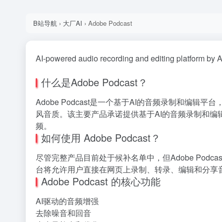
B站导航
›
大厂AI
›
Adobe Podcast
AI-powered audio recording and editing platform by 
什么是Adobe Podcast？
Adobe Podcast是一个基于AI的音频录制
风音质。该主要产品承诺提供基于AI的音频录制和
频。
如何使用 Adobe Podcast？
尽管完整产品目前处于候补名单中，但Adobe Pod
台将允许用户直接在网页上录制、转录、编辑和分享
Adobe Podcast 的核心功能
AI驱动的音频增强
去除噪音和回音