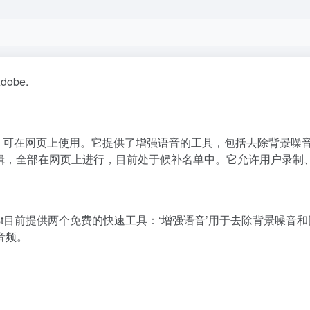
Adobe.
和编辑平台，可在网页上使用。它提供了增强语音的工具，包括去除背
编辑，全部在网页上进行，目前处于候补名单中。它允许用户录制
cast目前提供两个免费的快速工具：‘增强语音’用于去除背景噪
音频。