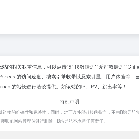
查询该站的相关权重信息，可以点击"
5118数据
""
爱站数据
""
Chi
 Podcast的访问速度、搜索引擎收录以及索引量、用户体验
dcast的站长进行洽谈提供。如该站的IP、PV、跳出率等！
特别声明
保证外部链接的准确性和完整性，同时，对于该外部链接的指向，不由B站导航实际
接联系网站管理员进行删除，B站导航不承担任何责任。