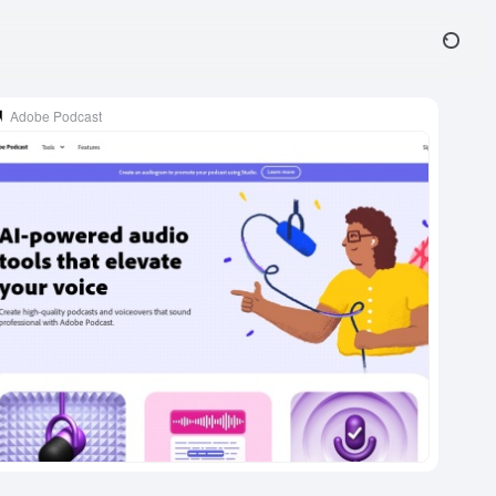
Adobe Podcast