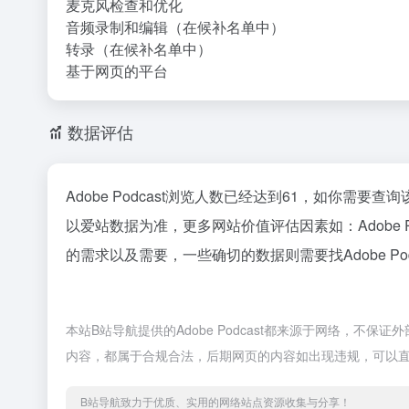
麦克风检查和优化
音频录制和编辑（在候补名单中）
转录（在候补名单中）
基于网页的平台
数据评估
Adobe Podcast浏览人数已经达到61，如你需要
以爱站数据为准，更多网站价值评估因素如：Adobe
的需求以及需要，一些确切的数据则需要找Adobe Po
本站B站导航提供的Adobe Podcast都来源于网络，不
内容，都属于合规合法，后期网页的内容如出现违规，可以直
B站导航致力于优质、实用的网络站点资源收集与分享！