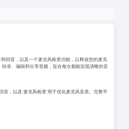
景噪音和回音，以及一个麦克风检查功能，以释放您的麦克
、转录、编辑和分享音频，旨在每次都能实现清晰的音
音和回音，以及‘麦克风检查’用于优化麦克风音质。完整平