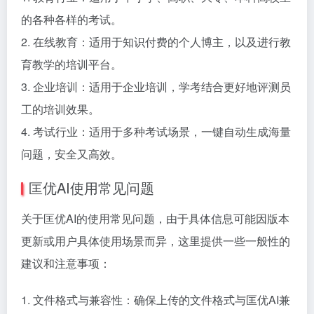
的各种各样的考试。
2. 在线教育：适用于知识付费的个人博主，以及进行教
育教学的培训平台。
3. 企业培训：适用于企业培训，学考结合更好地评测员
工的培训效果。
4. 考试行业：适用于多种考试场景，一键自动生成海量
问题，安全又高效。
匡优AI使用常见问题
关于匡优AI的使用常见问题，由于具体信息可能因版本
更新或用户具体使用场景而异，这里提供一些一般性的
建议和注意事项：
1. 文件格式与兼容性：确保上传的文件格式与匡优AI兼