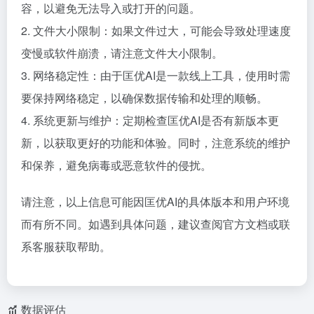
容，以避免无法导入或打开的问题。
2. 文件大小限制：如果文件过大，可能会导致处理速度
变慢或软件崩溃，请注意文件大小限制。
3. 网络稳定性：由于匡优AI是一款线上工具，使用时需
要保持网络稳定，以确保数据传输和处理的顺畅。
4. 系统更新与维护：定期检查匡优AI是否有新版本更
新，以获取更好的功能和体验。同时，注意系统的维护
和保养，避免病毒或恶意软件的侵扰。
请注意，以上信息可能因匡优AI的具体版本和用户环境
而有所不同。如遇到具体问题，建议查阅官方文档或联
系客服获取帮助。
数据评估