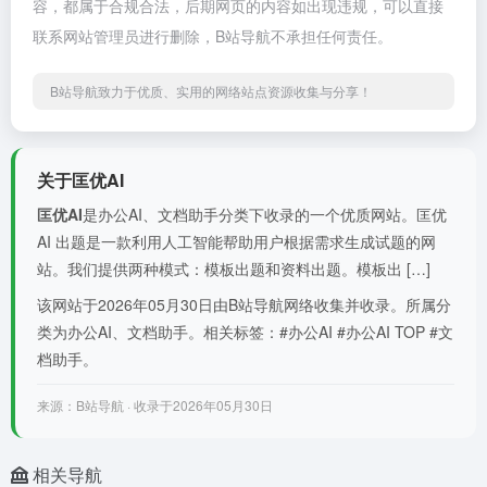
容，都属于合规合法，后期网页的内容如出现违规，可以直接
联系网站管理员进行删除，B站导航不承担任何责任。
B站导航致力于优质、实用的网络站点资源收集与分享！
关于匡优AI
匡优AI
是办公AI、文档助手分类下收录的一个优质网站。匡优
AI 出题是一款利用人工智能帮助用户根据需求生成试题的网
站。我们提供两种模式：模板出题和资料出题。模板出 […]
该网站于2026年05月30日由B站导航网络收集并收录。所属分
类为办公AI、文档助手。相关标签：#办公AI #办公AI TOP #文
档助手。
来源：B站导航 · 收录于2026年05月30日
相关导航