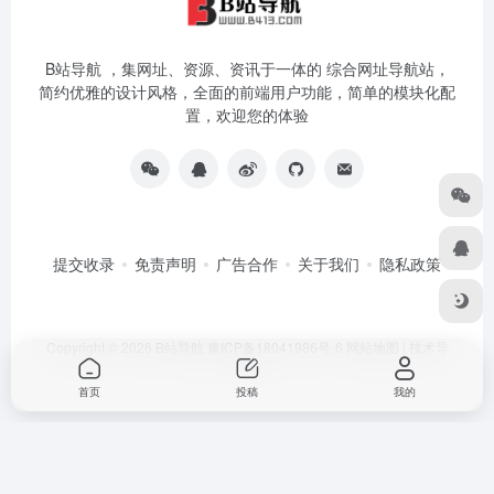
B站导航 ，集网址、资源、资讯于一体的 综合网址导航站，
简约优雅的设计风格，全面的前端用户功能，简单的模块化配
置，欢迎您的体验
提交收录
免责声明
广告合作
关于我们
隐私政策
Copyright © 2026
B站导航
豫ICP备18041986号-6
网站地图
|
技术导
航
首页
投稿
我的