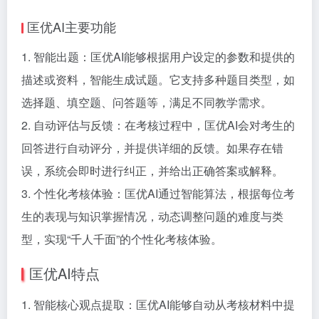
匡优AI主要功能
1. 智能出题：匡优AI能够根据用户设定的参数和提供的
描述或资料，智能生成试题。它支持多种题目类型，如
选择题、填空题、问答题等，满足不同教学需求。
2. 自动评估与反馈：在考核过程中，匡优AI会对考生的
回答进行自动评分，并提供详细的反馈。如果存在错
误，系统会即时进行纠正，并给出正确答案或解释。
3. 个性化考核体验：匡优AI通过智能算法，根据每位考
生的表现与知识掌握情况，动态调整问题的难度与类
型，实现“千人千面”的个性化考核体验。
匡优AI特点
1. 智能核心观点提取：匡优AI能够自动从考核材料中提