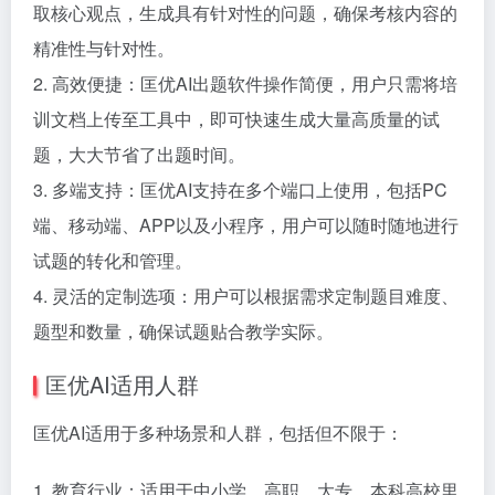
取核心观点，生成具有针对性的问题，确保考核内容的
精准性与针对性。
2. 高效便捷：匡优AI出题软件操作简便，用户只需将培
训文档上传至工具中，即可快速生成大量高质量的试
题，大大节省了出题时间。
3. 多端支持：匡优AI支持在多个端口上使用，包括PC
端、移动端、APP以及小程序，用户可以随时随地进行
试题的转化和管理。
4. 灵活的定制选项：用户可以根据需求定制题目难度、
题型和数量，确保试题贴合教学实际。
匡优AI适用人群
匡优AI适用于多种场景和人群，包括但不限于：
1. 教育行业：适用于中小学、高职、大专、本科高校里