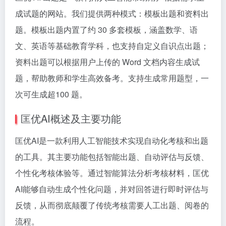
成试题的网站。我们提供两种模式：模板出题和资料出
题。模板出题内置了约 30 多套模板，涵盖数学、语
文、英语等基础教育学科，也支持自定义自识点出题；
资料出题可以根据用户上传的 Word 文档内容生成试
题，帮助教师和学生高效备考。支持生成常用题型，一
次可生成超100 题。
匡优AI概述及主要功能
匡优AI是一款利用人工智能技术实现自动化考核和出题
的工具。其主要功能包括智能出题、自动评估与反馈、
个性化考核体验等。通过智能算法分析考核材料，匡优
AI能够自动生成个性化问题，并对回答进行即时评估与
反馈，从而彻底颠覆了传统考核需要人工出题、阅卷的
流程。